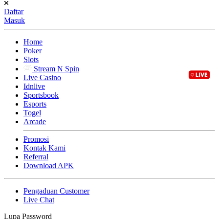
Daftar
Masuk
Home
Poker
Slots
Stream N Spin
Live Casino
Idnlive
Sportsbook
Esports
Togel
Arcade
Promosi
Kontak Kami
Referral
Download APK
Pengaduan Customer
Live Chat
Lupa Password