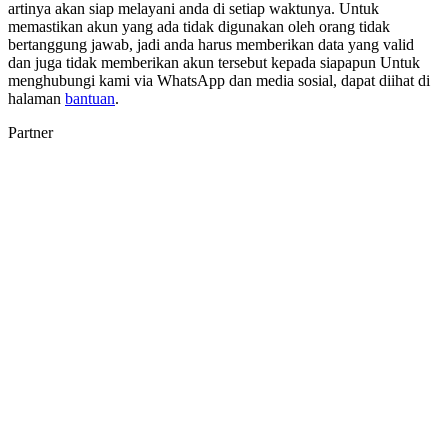
artinya akan siap melayani anda di setiap waktunya. Untuk
memastikan akun yang ada tidak digunakan oleh orang tidak
bertanggung jawab, jadi anda harus memberikan data yang valid
dan juga tidak memberikan akun tersebut kepada siapapun Untuk
menghubungi kami via WhatsApp dan media sosial, dapat diihat di
halaman
bantuan
.
Partner