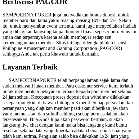
Berlisensi PAGCOR
SAMPOERNA POKER juga menyediakan bonus deposit untuk
member baru dan lama yakni masing-masing 10% dan 5%. Selain
itu, untuk menyambut event tertentu, kami juga menyediakan hadiah
yang dibagikan langsung tanpa dipungut biaya sepeser pun. Situs ini
aman dan terpercaya karena selalu membayar setiap sen
kemenangan para member. Situs ini juga dilengkapi oleh lisensi
Philippine Amusement and Gaming Corporation (PAGCOR)
sehingga Anda tak perlu khawatir untuk bermain.
Layanan Terbaik
SAMPOERNAPOKER telah berpengalaman sejak lama dan
sudah melayani jutaan member. Para customer service kami terlatih
untuk memberikan pelayanan terbaik kepada para member selama
24 jam sehari. Kecepatan proses deposit dan withdraw dilakukan
secepat mungkin, di bawah hitungan 3 menit. Setiap persoalan dan
pertanyaan yang diajukan member pasti akan diberikan jawaban
yang memuaskan dan solutif sehingga setiap permasalahan akan
terselesaikan. Bila Anda lupa akan password bermain, silakan
langsung live chat dengan kami maka bisa langsung kami bantu
resetkan selama data yang diberikan adalah benar dan sesuai yang
telah kami terima. Pengisian saldo bisa dilakukan 1x24 jam yang