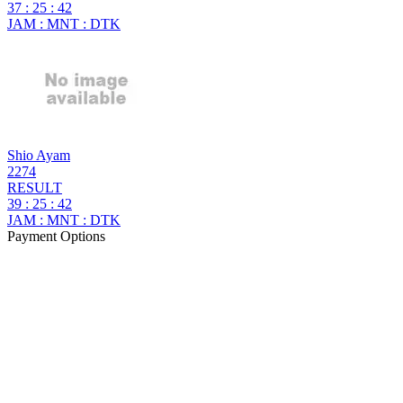
37
:
25
:
41
JAM : MNT : DTK
Shio Ayam
2274
RESULT
39
:
25
:
41
JAM : MNT : DTK
Payment Options