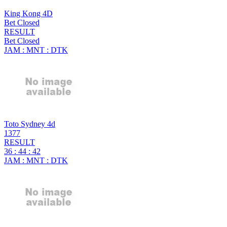
King Kong 4D
Bet Closed
RESULT
Bet Closed
JAM : MNT : DTK
Toto Sydney 4d
1377
RESULT
36
:
44
:
41
JAM : MNT : DTK