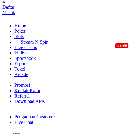
Daftar
Masuk
Home
Poker
Slots
Stream N Spin
Live Casino
Idnlive
Sportsbook
Esports
Togel
Arcade
Promosi
Kontak Kami
Referral
Download APK
Pengaduan Customer
Live Chat