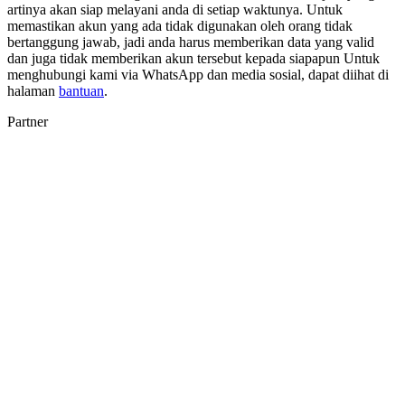
artinya akan siap melayani anda di setiap waktunya. Untuk
memastikan akun yang ada tidak digunakan oleh orang tidak
bertanggung jawab, jadi anda harus memberikan data yang valid
dan juga tidak memberikan akun tersebut kepada siapapun Untuk
menghubungi kami via WhatsApp dan media sosial, dapat diihat di
halaman
bantuan
.
Partner