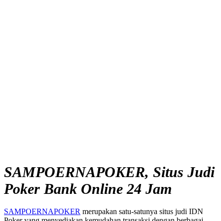
SAMPOERNAPOKER, Situs Judi
Poker Bank Online 24 Jam
SAMPOERNAPOKER
merupakan satu-satunya situs judi IDN
Poker yang menyediakan kemudahan transaksi dengan berbagai