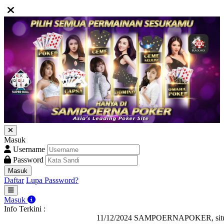
Masuk
Username
Password
Masuk
Daftar
Lupa Password?
Masuk
Info Terkini :
11/12/2024 SAMPOERNAPOKER, situs poker